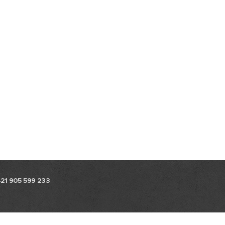
421 905 599 233