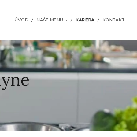
ÚVOD
NAŠE MENU
KARIÉRA
KONTAKT
hyne